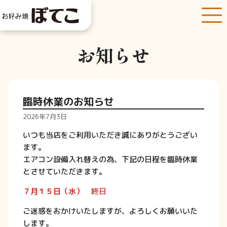
お知らせ
臨時休業のお知らせ
2026年7月3日
いつも当店をご利用いただき誠にありがとうござい
ます。
エアコン設備入れ替えの為、下記の日程を臨時休業
とさせていただきます。
７月１５日（水）
終日
ご迷惑をおかけいたしますが、よろしくお願いいた
します。