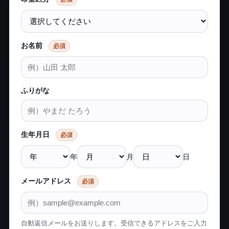
お名前
必須
ふりがな
生年月日
必須
年
月
日
メールアドレス
必須
自動返信メールをお送りします。受信できるアドレスをご入力