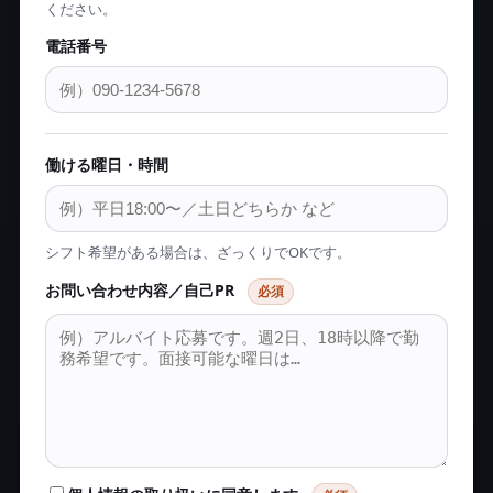
ください。
電話番号
働ける曜日・時間
シフト希望がある場合は、ざっくりでOKです。
お問い合わせ内容／自己PR
必須