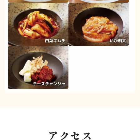
白菜キムチ
いか明太
チーズチャンジャ
アクセス