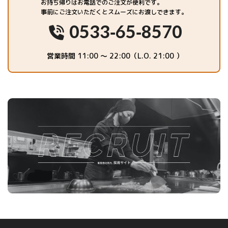
お持ち帰りはお電話でのご注文が便利です。
事前にご注文いただくとスムーズにお渡しできます。
0533-65-8570
営業時間 11:00 ～ 22:00（L.O. 21:00 ）