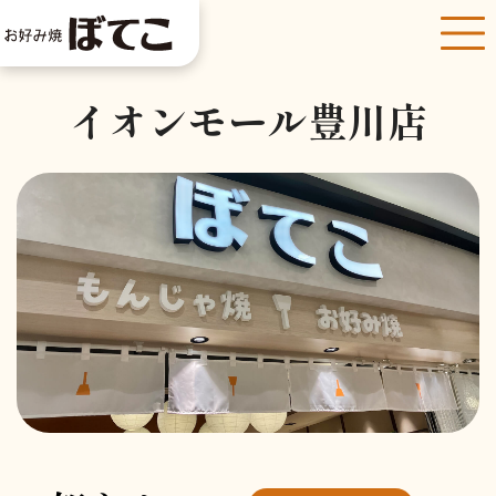
イオンモール豊川店