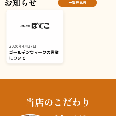
お知らせ
一覧を見る
2026年4月27日
ゴールデンウィークの営業
について
当店のこだわり