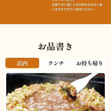
お客さまに気に入るお好みがあると思
いますのでぜひご利用ください。
お品書き
店内
ランチ
お持ち帰り